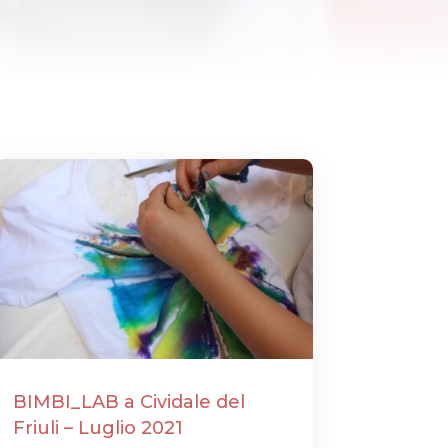
BIMBI_LAB a Cividale del
Friuli – Luglio 2021