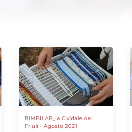
BIMBILAB_ a Cividale del
Friuli – Agosto 2021