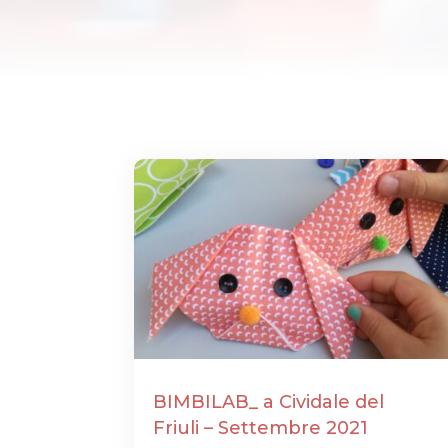
BIMBILAB_ a Cividale del
Friuli – Settembre 2021