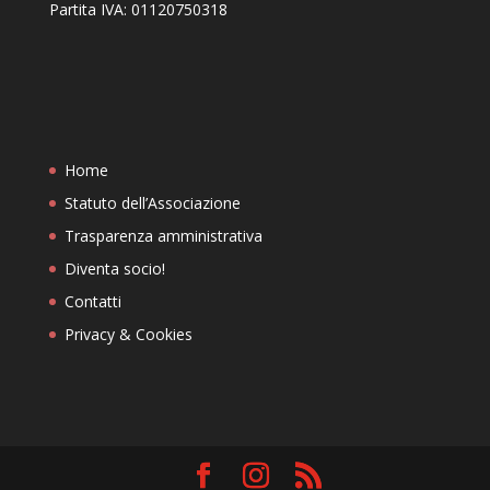
Partita IVA: 01120750318
Home
Statuto dell’Associazione
Trasparenza amministrativa
Diventa socio!
Contatti
Privacy & Cookies