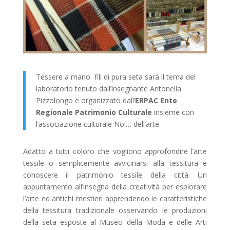
Tessere a mano fili di pura seta sarà il tema del
laboratorio tenuto dall’insegnante Antonella
Pizzolongo e organizzato dall’
ERPAC Ente
Regionale Patrimonio Culturale
insieme con
l’associazione culturale Noi… dell’arte.
Adatto a tutti coloro che vogliono approfondire l’arte
tessile o semplicemente avvicinarsi alla tessitura e
conoscere il patrimonio tessile della città. Un
appuntamento all’insegna della creatività per esplorare
l’arte ed antichi mestieri apprendendo le caratteristiche
della tessitura tradizionale osservando le produzioni
della seta esposte al Museo della Moda e delle Arti