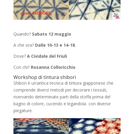
Quando?
Sabato 12 maggio
A che ora?
Dalle 10-13 e 14-18.
Dove?
A Cividale del Friuli
Con chi?
Rosanna Colloricchio
Workshop di tintura shibori
Shibori è un’antica tecnica di tintura giapponese che
comprende diversi metodi per decorare i tessuti,
riservando determinate parti della stoffa prima del
bagno di colore, cucendo e legandola con diverse
piegature.