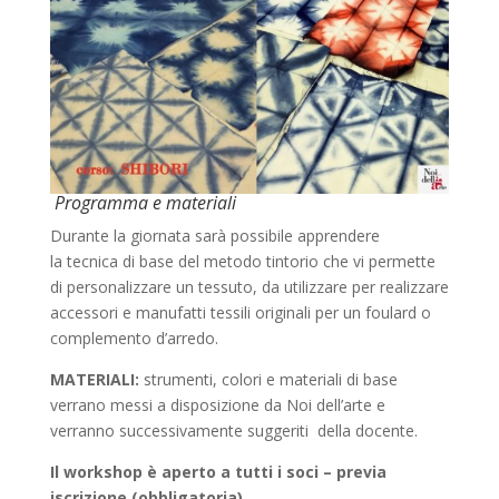
Programma e materiali
Durante la giornata sarà possibile apprendere
la tecnica di base del metodo tintorio che vi permette
di personalizzare un tessuto, da utilizzare per realizzare
accessori e manufatti tessili originali per un foulard o
complemento d’arredo.
MATERIALI:
strumenti, colori e materiali di base
verrano messi a disposizione da Noi dell’arte e
verranno successivamente suggeriti della docente.
Il workshop è aperto a tutti i soci – previa
iscrizione (obbligatoria)