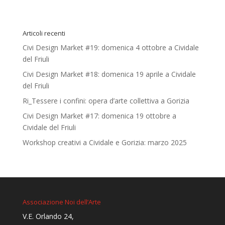
Articoli recenti
Civi Design Market #19: domenica 4 ottobre a Cividale
del Friuli
Civi Design Market #18: domenica 19 aprile a Cividale
del Friuli
Ri_Tessere i confini: opera d’arte collettiva a Gorizia
Civi Design Market #17: domenica 19 ottobre a
Cividale del Friuli
Workshop creativi a Cividale e Gorizia: marzo 2025
Associazione Noi dell’Arte
V.E. Orlando 24,