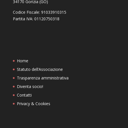
34170 Gorizia (GO)
Codice Fiscale: 91033910315
Partita IVA: 01120750318
Home
Statuto dell’Associazione
Trasparenza amministrativa
Diventa socio!
Contatti
Privacy & Cookies