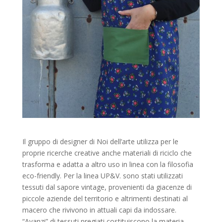
Il gruppo di designer di Noi dell’arte utilizza per le
proprie ricerche creative anche materiali di riciclo che
trasforma e adatta a altro uso in linea con la filosofia
eco-friendly. Per la linea UP&V. sono stati utilizzati
tessuti dal sapore vintage, provenienti da giacenze di
piccole aziende del territorio e altrimenti destinati al
macero che rivivono in attuali capi da indossare.
“Avanzi” di tessuti pregiati costituiscono la materia