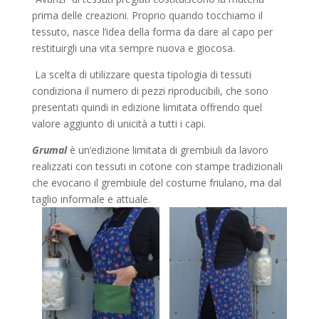
prima delle creazioni. Proprio quando tocchiamo il
tessuto, nasce l’idea della forma da dare al capo per
restituirgli una vita sempre nuova e giocosa.
La scelta di utilizzare questa tipologia di tessuti
condiziona il numero di pezzi riproducibili, che sono
presentati quindi in edizione limitata offrendo quel
valore aggiunto di unicità a tutti i capi.
Grumal
è un’edizione limitata di grembiuli da lavoro
realizzati con tessuti in cotone con stampe tradizionali
che evocano il grembiule del costume friulano, ma dal
taglio informale e attuale.