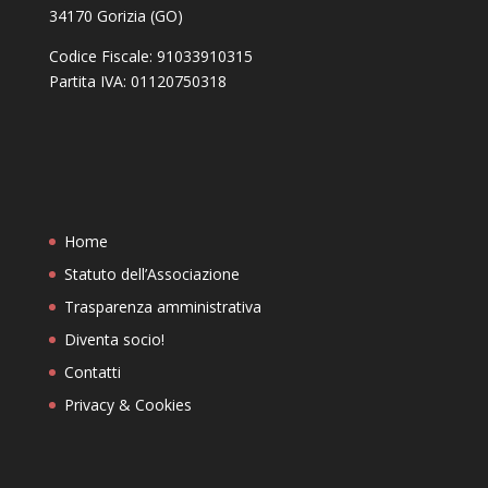
34170 Gorizia (GO)
Codice Fiscale: 91033910315
Partita IVA: 01120750318
Home
Statuto dell’Associazione
Trasparenza amministrativa
Diventa socio!
Contatti
Privacy & Cookies