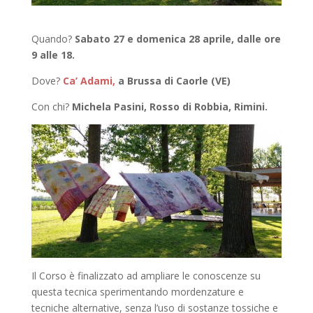
Quando?
Sabato 27 e domenica 28 aprile, dalle ore
9 alle 18.
Dove?
Ca’ Adami,
a Brussa di Caorle (VE)
Con chi?
Michela Pasini, Rosso di Robbia, Rimini.
Il Corso è finalizzato ad ampliare le conoscenze su
questa tecnica sperimentando mordenzature e
tecniche alternative, senza l’uso di sostanze tossiche e