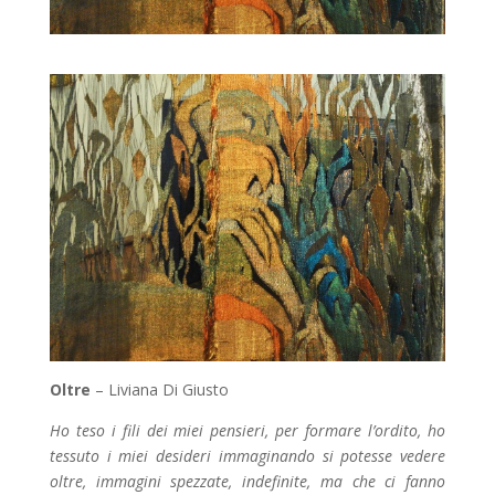
Oltre
– Liviana Di Giusto
Ho teso i fili dei miei pensieri, per formare l’ordito, ho
tessuto i miei desideri immaginando si potesse vedere
oltre, immagini spezzate, indefinite, ma che ci fanno