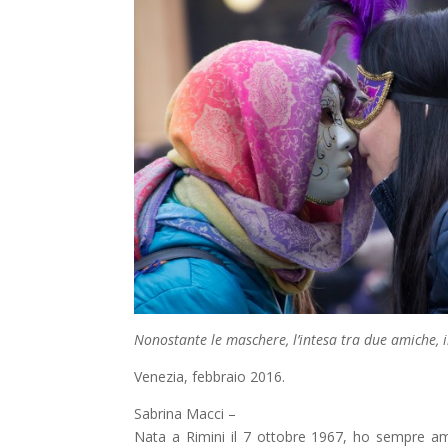
Nonostante le maschere, l’intesa tra due amiche, i
Venezia, febbraio 2016.
Sabrina Macci –
Nata a Rimini il 7 ottobre 1967, ho sempre a