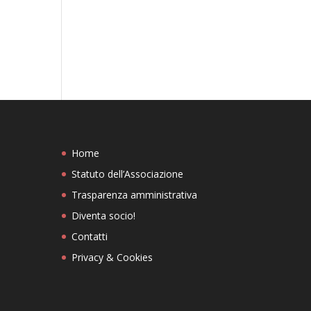
Home
Statuto dell’Associazione
Trasparenza amministrativa
Diventa socio!
Contatti
Privacy & Cookies