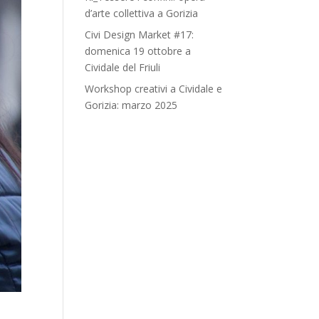
d’arte collettiva a Gorizia
Civi Design Market #17:
domenica 19 ottobre a
Cividale del Friuli
Workshop creativi a Cividale e
Gorizia: marzo 2025