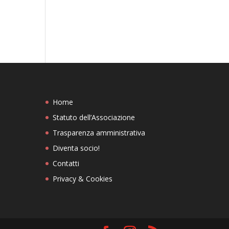
Home
Statuto dell’Associazione
Trasparenza amministrativa
Diventa socio!
Contatti
Privacy & Cookies