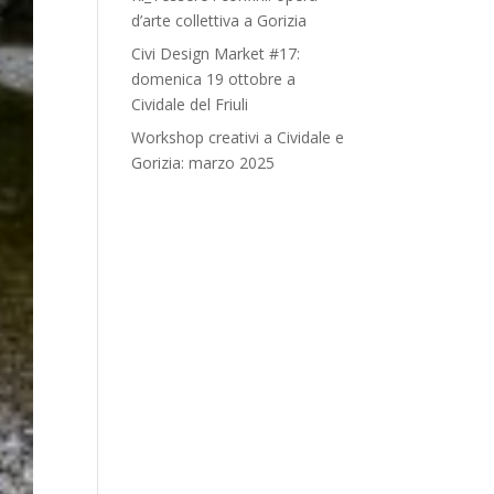
d’arte collettiva a Gorizia
Civi Design Market #17:
domenica 19 ottobre a
Cividale del Friuli
Workshop creativi a Cividale e
Gorizia: marzo 2025