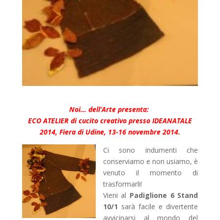
Noi… dell’Arte presenta:
ECO ATELIER di cucito creativo presso IDEANATALE
2014, Fiera di Udine, 13-16 novembre 2014.
Ci sono indumenti che
conserviamo e non usiamo, è
venuto il momento di
trasformarli!
Vieni al
Padiglione 6 Stand
10/1
sarà facile e divertente
avvicinarsi al mondo del