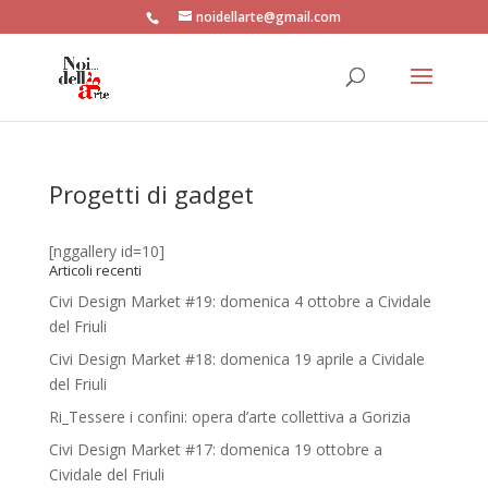
noidellarte@gmail.com
Progetti di gadget
[nggallery id=10]
Articoli recenti
Civi Design Market #19: domenica 4 ottobre a Cividale
del Friuli
Civi Design Market #18: domenica 19 aprile a Cividale
del Friuli
Ri_Tessere i confini: opera d’arte collettiva a Gorizia
Civi Design Market #17: domenica 19 ottobre a
Cividale del Friuli