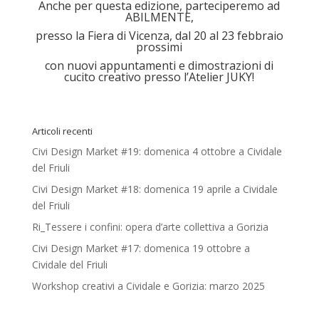
Anche per questa edizione, parteciperemo ad
ABILMENTE,
presso la Fiera di Vicenza, dal 20 al 23 febbraio
prossimi
con nuovi appuntamenti e dimostrazioni di
cucito creativo presso l’Atelier JUKY!
Articoli recenti
Civi Design Market #19: domenica 4 ottobre a Cividale
del Friuli
Civi Design Market #18: domenica 19 aprile a Cividale
del Friuli
Ri_Tessere i confini: opera d’arte collettiva a Gorizia
Civi Design Market #17: domenica 19 ottobre a
Cividale del Friuli
Workshop creativi a Cividale e Gorizia: marzo 2025