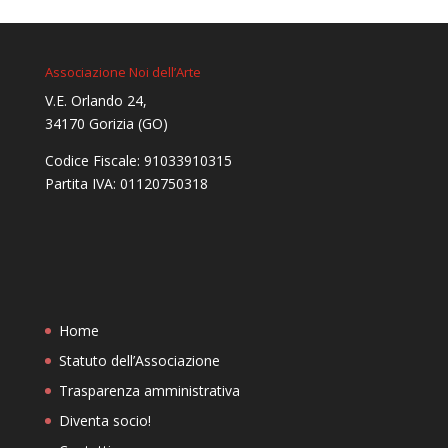
Associazione Noi dell’Arte
V.E. Orlando 24,
34170 Gorizia (GO)
Codice Fiscale: 91033910315
Partita IVA: 01120750318
Home
Statuto dell’Associazione
Trasparenza amministrativa
Diventa socio!