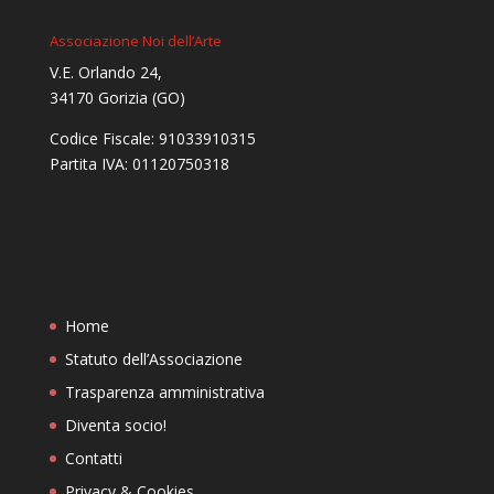
Associazione Noi dell’Arte
V.E. Orlando 24,
34170 Gorizia (GO)
Codice Fiscale: 91033910315
Partita IVA: 01120750318
Home
Statuto dell’Associazione
Trasparenza amministrativa
Diventa socio!
Contatti
Privacy & Cookies