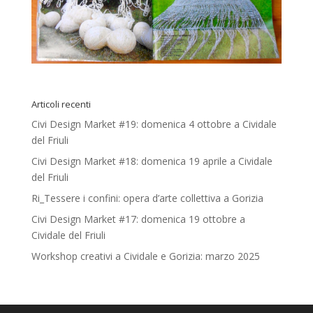
Articoli recenti
Civi Design Market #19: domenica 4 ottobre a Cividale
del Friuli
Civi Design Market #18: domenica 19 aprile a Cividale
del Friuli
Ri_Tessere i confini: opera d’arte collettiva a Gorizia
Civi Design Market #17: domenica 19 ottobre a
Cividale del Friuli
Workshop creativi a Cividale e Gorizia: marzo 2025