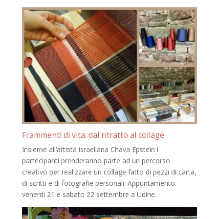
Frammenti di vita: dal ritratto al collage
Insieme all’artista israeliana Chava Epstein i
partecipanti prenderanno parte ad un percorso
creativo per realizzare un collage fatto di pezzi di carta,
di scritti e di fotografie personali. Appuntamento
venerdì 21 e sabato 22 settembre a Udine.