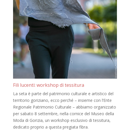
Fili lucenti: workshop di tessitura
La seta è parte del patrimonio culturale e artistico del
territorio goriziano, ecco perché – insieme con l’Ente
Regionale Patrimonio Culturale – abbiamo organizzato
per sabato 8 settembre, nella cornice del Museo della
Moda di Gorizia, un workshop esclusivo di tessitura,
dedicato proprio a questa pregiata fibra.