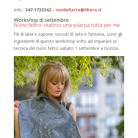
Info :
347.1733342 –
noidellarte@libero.it
Workshop di settembre
Nuno feltro: realizzo una sciarpa tutta per me
Fili di lana e sapone, tessuti di seta e fantasia, sono gli
ingredienti di questo workshop volto ad imparare la
tecnica del nuno feltro sabato 1 settembre a Gorizia.