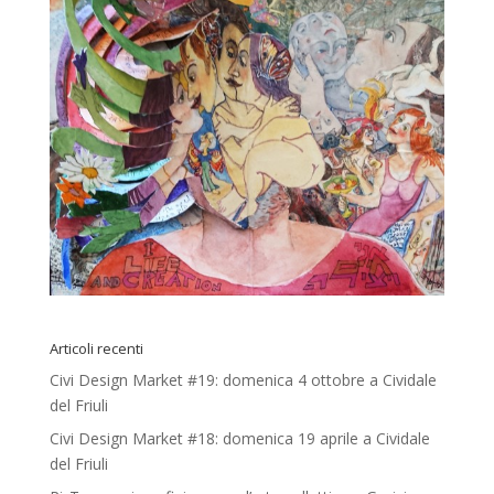
Articoli recenti
Civi Design Market #19: domenica 4 ottobre a Cividale
del Friuli
Civi Design Market #18: domenica 19 aprile a Cividale
del Friuli