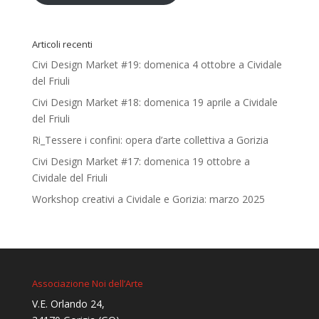
Articoli recenti
Civi Design Market #19: domenica 4 ottobre a Cividale
del Friuli
Civi Design Market #18: domenica 19 aprile a Cividale
del Friuli
Ri_Tessere i confini: opera d’arte collettiva a Gorizia
Civi Design Market #17: domenica 19 ottobre a
Cividale del Friuli
Workshop creativi a Cividale e Gorizia: marzo 2025
Associazione Noi dell’Arte
V.E. Orlando 24,