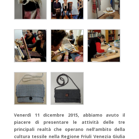
Venerdì 11 dicembre 2015, abbiamo avuto il
piacere di presentare le attività delle tre
principali realtà che operano nell’ambito della
cultura tessile nella Regione Friuli Venezia Giulia