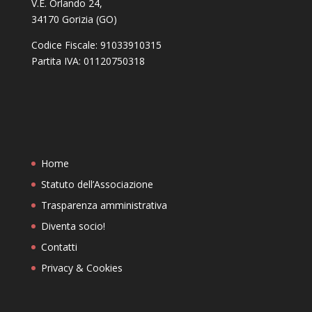
V.E. Orlando 24,
34170 Gorizia (GO)
Codice Fiscale: 91033910315
Partita IVA: 01120750318
Home
Statuto dell’Associazione
Trasparenza amministrativa
Diventa socio!
Contatti
Privacy & Cookies