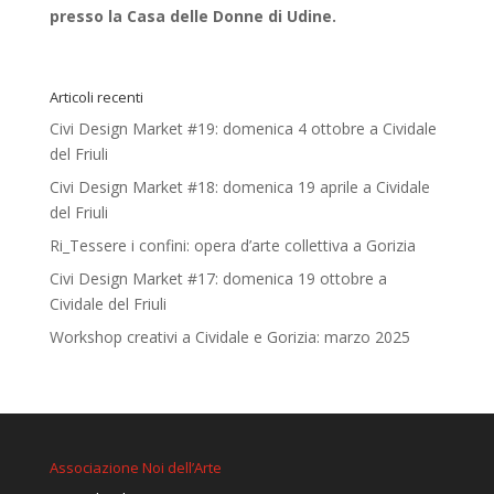
presso la Casa delle Donne di Udine.
Articoli recenti
Civi Design Market #19: domenica 4 ottobre a Cividale
del Friuli
Civi Design Market #18: domenica 19 aprile a Cividale
del Friuli
Ri_Tessere i confini: opera d’arte collettiva a Gorizia
Civi Design Market #17: domenica 19 ottobre a
Cividale del Friuli
Workshop creativi a Cividale e Gorizia: marzo 2025
Associazione Noi dell’Arte