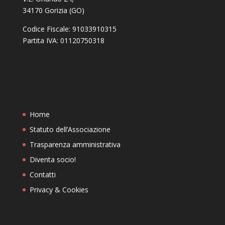
34170 Gorizia (GO)
Codice Fiscale: 91033910315
Partita IVA: 01120750318
Home
Statuto dell’Associazione
Trasparenza amministrativa
Diventa socio!
Contatti
Privacy & Cookies