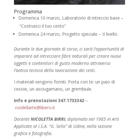
Programma
Domenica 10 marzo, Laboratorio di intreccio base –
“Costruisci il tuo cesto”
Domenica 24 marzo, Progetto speciale – II livello.
Durante le due giornate di corso, ci sarà l’opportunità di
imparare ad intrecciare fibre naturali per creare nuovi
oggetti e contenitori di gusto moderno attraverso
l’antica tecnica della lavorazione dei cesti.
I materiali vengono forniti. Porta con te: un paio di
cesoie, un asciugamano, un grembiule.
Info e prenotazioni 347.1733342
–
noidellarte@libero.it
Docente
NICOLETTA BIRRI
, diplomata nel 1985 in Arti
Applicate al I.S.A. “G. Sello” di Udine, nella sezione
grafica e fotografia.