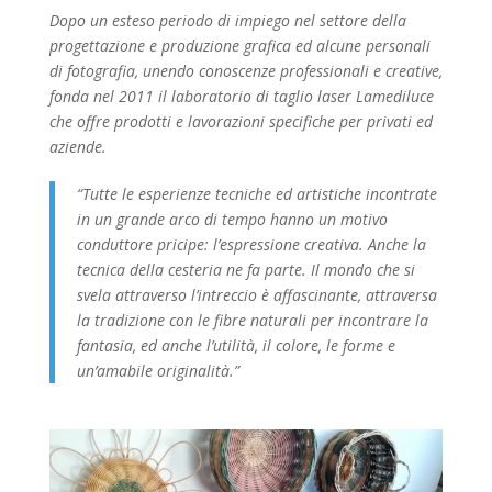
Dopo un esteso periodo di impiego nel settore della
progettazione e produzione grafica ed alcune personali
di fotografia, unendo conoscenze professionali e creative,
fonda nel 2011 il laboratorio di taglio laser Lamediluce
che offre prodotti e lavorazioni specifiche per privati ed
aziende.
“Tutte le esperienze tecniche ed artistiche incontrate
in un grande arco di tempo hanno un motivo
conduttore pricipe: l’espressione creativa. Anche la
tecnica della cesteria ne fa parte. Il mondo che si
svela attraverso l’intreccio è affascinante, attraversa
la tradizione con le fibre naturali per incontrare la
fantasia, ed anche l’utilità, il colore, le forme e
un’amabile originalità.”