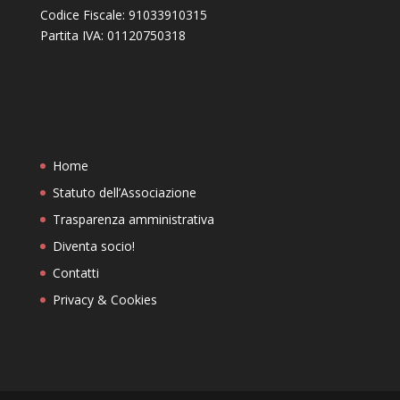
Codice Fiscale: 91033910315
Partita IVA: 01120750318
Home
Statuto dell’Associazione
Trasparenza amministrativa
Diventa socio!
Contatti
Privacy & Cookies