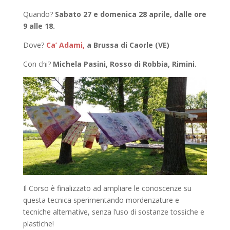
Quando?
Sabato 27 e domenica 28 aprile, dalle ore
9 alle 18.
Dove?
Ca’ Adami,
a Brussa di Caorle (VE)
Con chi?
Michela Pasini, Rosso di Robbia, Rimini.
Il Corso è finalizzato ad ampliare le conoscenze su
questa tecnica sperimentando mordenzature e
tecniche alternative, senza l’uso di sostanze tossiche e
plastiche!