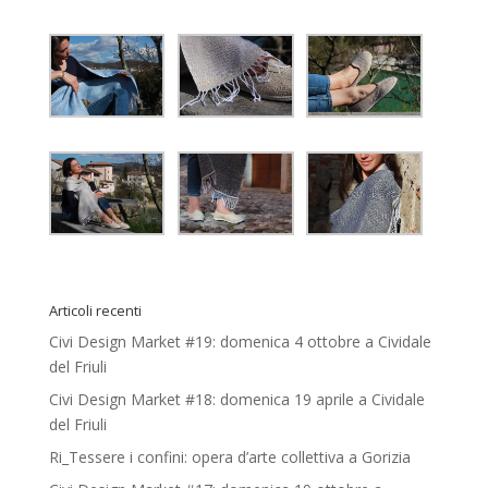
Articoli recenti
Civi Design Market #19: domenica 4 ottobre a Cividale
del Friuli
Civi Design Market #18: domenica 19 aprile a Cividale
del Friuli
Ri_Tessere i confini: opera d’arte collettiva a Gorizia