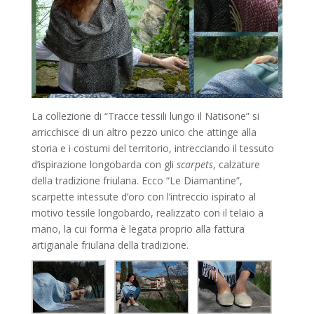
La collezione di “Tracce tessili lungo il Natisone” si
arricchisce di un altro pezzo unico che attinge alla
storia e i costumi del territorio, intrecciando il tessuto
d’ispirazione longobarda con gli
scarpets
, calzature
della tradizione friulana. Ecco “Le Diamantine”,
scarpette intessute d’oro con l’intreccio ispirato al
motivo tessile longobardo, realizzato con il telaio a
mano, la cui forma è legata proprio alla fattura
artigianale friulana della tradizione.