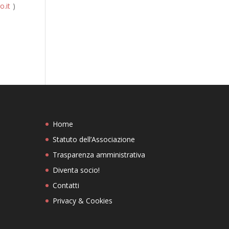
o.it
)
Home
Statuto dell’Associazione
Trasparenza amministrativa
Diventa socio!
Contatti
Privacy & Cookies