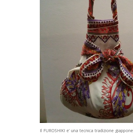
Il FUROSHIKI e’ una tecnica tradizione giappon