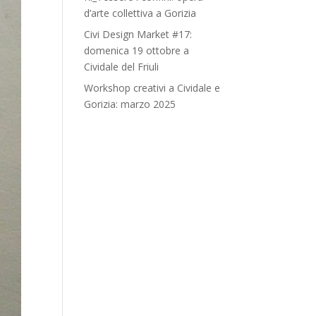
d’arte collettiva a Gorizia
Civi Design Market #17:
domenica 19 ottobre a
Cividale del Friuli
Workshop creativi a Cividale e
Gorizia: marzo 2025