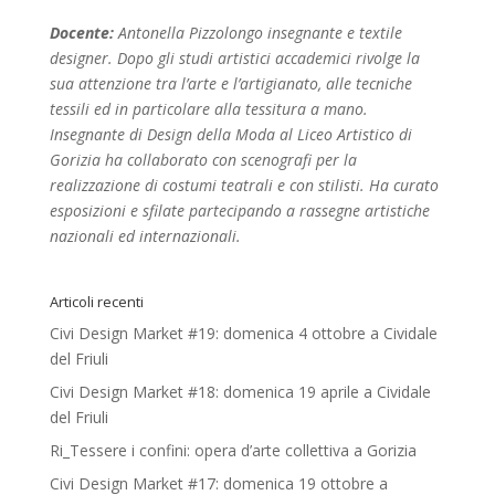
Docente:
Antonella Pizzolongo insegnante e textile
designer. Dopo gli studi artistici accademici rivolge la
sua attenzione tra l’arte e l’artigianato, alle tecniche
tessili ed in particolare alla tessitura a mano.
Insegnante di Design della Moda al Liceo Artistico di
Gorizia ha collaborato con scenografi per la
realizzazione di costumi teatrali e con stilisti. Ha curato
esposizioni e sfilate partecipando a rassegne artistiche
nazionali ed internazionali.
Articoli recenti
Civi Design Market #19: domenica 4 ottobre a Cividale
del Friuli
Civi Design Market #18: domenica 19 aprile a Cividale
del Friuli
Ri_Tessere i confini: opera d’arte collettiva a Gorizia
Civi Design Market #17: domenica 19 ottobre a