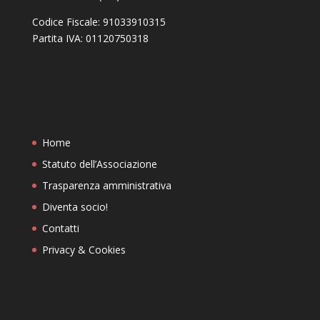
Codice Fiscale: 91033910315
Partita IVA: 01120750318
Home
Statuto dell’Associazione
Trasparenza amministrativa
Diventa socio!
Contatti
Privacy & Cookies