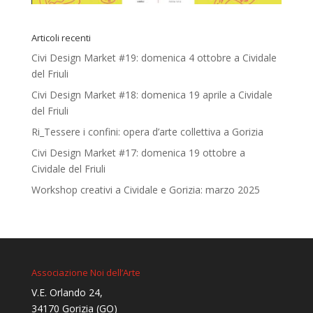
Articoli recenti
Civi Design Market #19: domenica 4 ottobre a Cividale
del Friuli
Civi Design Market #18: domenica 19 aprile a Cividale
del Friuli
Ri_Tessere i confini: opera d’arte collettiva a Gorizia
Civi Design Market #17: domenica 19 ottobre a
Cividale del Friuli
Workshop creativi a Cividale e Gorizia: marzo 2025
Associazione Noi dell’Arte
V.E. Orlando 24,
34170 Gorizia (GO)