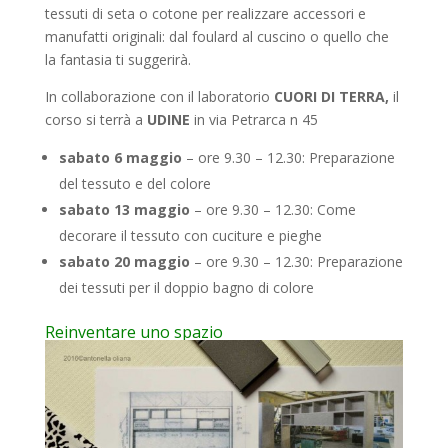
tessuti di seta o cotone per realizzare accessori e
manufatti originali: dal foulard al cuscino o quello che
la fantasia ti suggerirà.
In collaborazione con il laboratorio
CUORI DI TERRA,
il
corso si terrà a
UDINE
in via Petrarca n 45
sabato 6 maggio
– ore 9.30 – 12.30:
Preparazione
del tessuto e del colore
sabato 13 maggio
– ore 9.30 – 12.30:
Come
decorare il tessuto con cuciture e pieghe
sabato 20 maggio
– ore 9.30 – 12.30:
Preparazione
dei tessuti per il doppio bagno di colore
Reinventare uno spazio