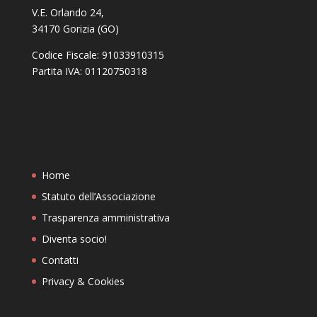
V.E. Orlando 24,
34170 Gorizia (GO)
Codice Fiscale: 91033910315
Partita IVA: 01120750318
Home
Statuto dell’Associazione
Trasparenza amministrativa
Diventa socio!
Contatti
Privacy & Cookies