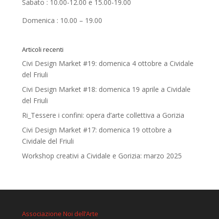
Sabato : 10.00-12.00 e 15.00-19.00
Domenica : 10.00 – 19.00
Articoli recenti
Civi Design Market #19: domenica 4 ottobre a Cividale
del Friuli
Civi Design Market #18: domenica 19 aprile a Cividale
del Friuli
Ri_Tessere i confini: opera d’arte collettiva a Gorizia
Civi Design Market #17: domenica 19 ottobre a
Cividale del Friuli
Workshop creativi a Cividale e Gorizia: marzo 2025
Associazione Noi dell’Arte