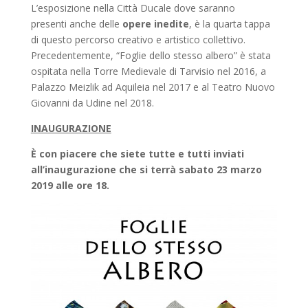
L’esposizione nella Città Ducale dove saranno
presenti anche delle
opere inedite
, è la quarta tappa
di questo percorso creativo e artistico collettivo.
Precedentemente, “Foglie dello stesso albero” è stata
ospitata nella Torre Medievale di Tarvisio nel 2016, a
Palazzo Meizlik ad Aquileia nel 2017 e al Teatro Nuovo
Giovanni da Udine nel 2018.
INAUGURAZIONE
È con piacere che siete tutte e tutti inviati
all’inaugurazione che si terrà sabato 23 marzo
2019 alle ore 18.