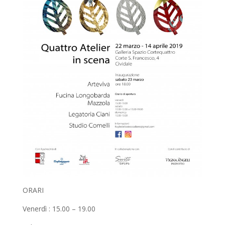
ORARI
Venerdì : 15.00 – 19.00