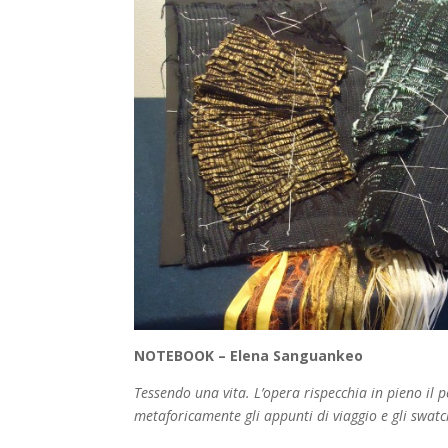
NOTEBOOK – Elena Sanguankeo
Tessendo una vita. L’opera rispecchia in pieno il p
metaforicamente gli appunti di viaggio e gli swatc