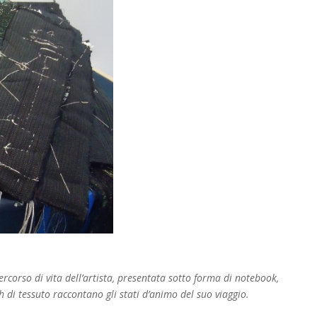
ercorso di vita dell’artista, presentata sotto forma di notebook,
h di tessuto raccontano gli stati d’animo del suo viaggio.