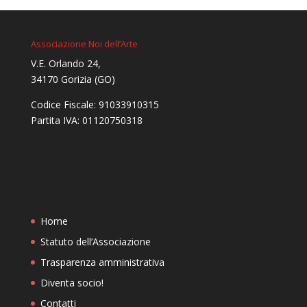
Associazione Noi dell’Arte
V.E. Orlando 24,
34170 Gorizia (GO)
Codice Fiscale: 91033910315
Partita IVA: 01120750318
Home
Statuto dell’Associazione
Trasparenza amministrativa
Diventa socio!
Contatti