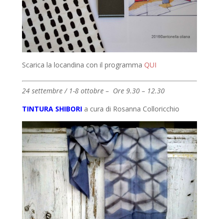
Scarica la locandina con il programma
QUI
24 settembre / 1-8 ottobre – Ore 9.30 – 12.30
TINTURA SHIBORI
a cura di Rosanna Colloricchio