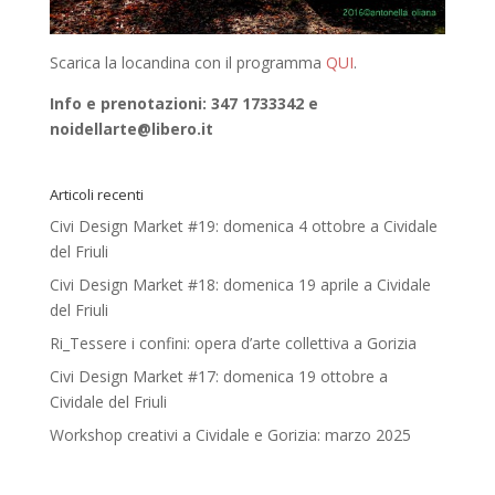
Scarica la locandina con il programma
QUI
.
Info e prenotazioni: 347 1733342 e
noidellarte@libero.it
Articoli recenti
Civi Design Market #19: domenica 4 ottobre a Cividale
del Friuli
Civi Design Market #18: domenica 19 aprile a Cividale
del Friuli
Ri_Tessere i confini: opera d’arte collettiva a Gorizia
Civi Design Market #17: domenica 19 ottobre a
Cividale del Friuli
Workshop creativi a Cividale e Gorizia: marzo 2025