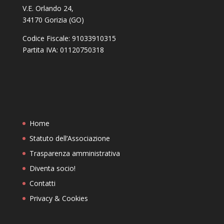
V.E. Orlando 24,
34170 Gorizia (GO)
Codice Fiscale: 91033910315
Partita IVA: 01120750318
Home
Statuto dell’Associazione
Trasparenza amministrativa
Diventa socio!
Contatti
Privacy & Cookies