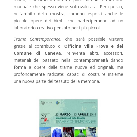
manuale che spesso viene sottovalutata. Per questo,
nell’ambito della mostra, saranno esposti anche le
piccole opere dei bimbi che parteciperanno ad un
laboratorio creativo pensato per i più piccoli.
Trame Contemporanee
, che sarà possibile visitare
grazie al contributo di
Officina Villa Frova e del
Comune di Caneva
, reinventa abiti, accessori,
materiali del passato nella contemporaneità dando
forma a opere dalle trame nuove ed originali, ma
profondamente radicate: capaci di costruire insieme
una nuova parte del tessuto della memoria.