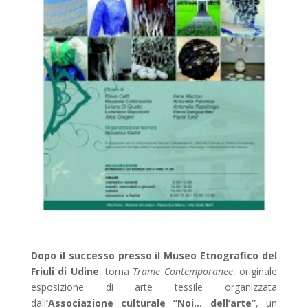
Dopo il successo presso il Museo Etnografico del
Friuli di Udine
, torna
Trame Contemporanee
, originale
esposizione di arte tessile organizzata
dall
‘Associazione culturale “Noi… dell’arte”
, un