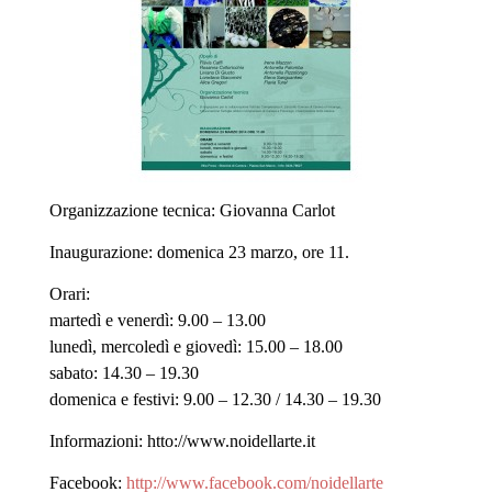
Organizzazione tecnica: Giovanna Carlot
Inaugurazione: domenica 23 marzo, ore 11.
Orari:
martedì e venerdì: 9.00 – 13.00
lunedì, mercoledì e giovedì: 15.00 – 18.00
sabato: 14.30 – 19.30
domenica e festivi: 9.00 – 12.30 / 14.30 – 19.30
Informazioni: htto://www.noidellarte.it
Facebook:
http://www.facebook.com/noidellarte