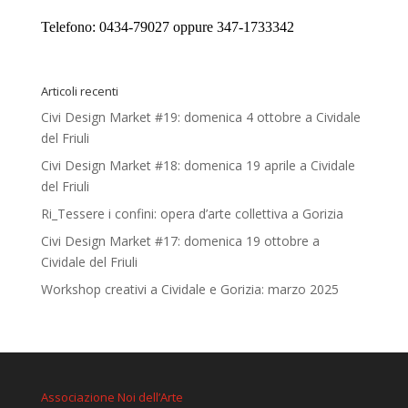
Telefono: 0434-79027 oppure 347-1733342
Articoli recenti
Civi Design Market #19: domenica 4 ottobre a Cividale
del Friuli
Civi Design Market #18: domenica 19 aprile a Cividale
del Friuli
Ri_Tessere i confini: opera d’arte collettiva a Gorizia
Civi Design Market #17: domenica 19 ottobre a
Cividale del Friuli
Workshop creativi a Cividale e Gorizia: marzo 2025
Associazione Noi dell’Arte