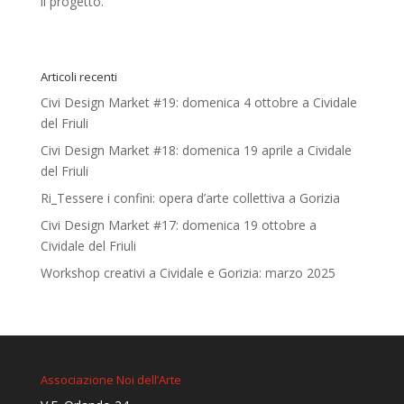
il progetto.
Articoli recenti
Civi Design Market #19: domenica 4 ottobre a Cividale
del Friuli
Civi Design Market #18: domenica 19 aprile a Cividale
del Friuli
Ri_Tessere i confini: opera d’arte collettiva a Gorizia
Civi Design Market #17: domenica 19 ottobre a
Cividale del Friuli
Workshop creativi a Cividale e Gorizia: marzo 2025
Associazione Noi dell’Arte